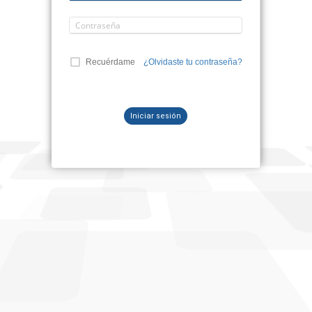
Recuérdame
¿Olvidaste tu contraseña?
Iniciar sesión